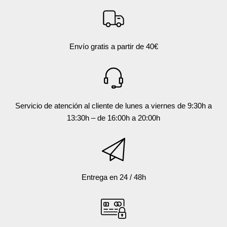
Envío gratis a partir de 40€
Servicio de atención al cliente de lunes a viernes de 9:30h a
13:30h – de 16:00h a 20:00h
Entrega en 24 / 48h