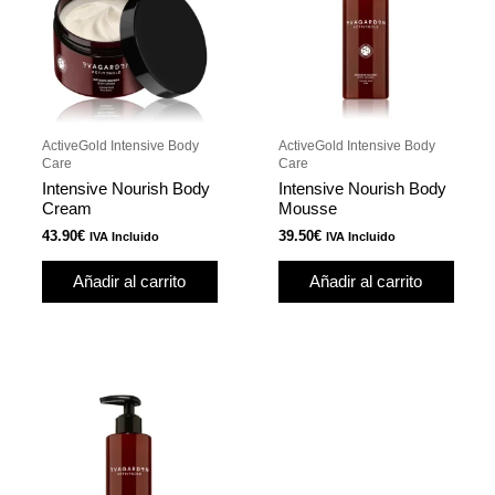
ActiveGold Intensive Body
ActiveGold Intensive Body
Care
Care
Intensive Nourish Body
Intensive Nourish Body
Cream
Mousse
43.90
€
39.50
€
IVA Incluido
IVA Incluido
Añadir al carrito
Añadir al carrito