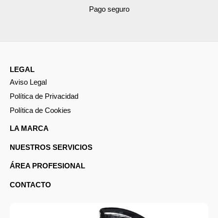
Pago seguro
LEGAL
Aviso Legal
Política de Privacidad
Política de Cookies
LA MARCA
NUESTROS SERVICIOS
ÁREA PROFESIONAL
CONTACTO