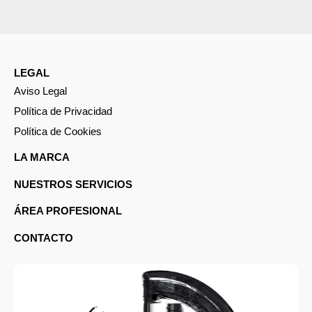
LEGAL
Aviso Legal
Política de Privacidad
Política de Cookies
LA MARCA
NUESTROS SERVICIOS
ÁREA PROFESIONAL
CONTACTO