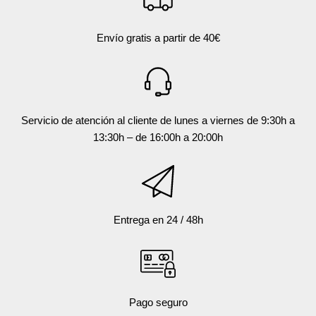
Envío gratis a partir de 40€
Servicio de atención al cliente de lunes a viernes de 9:30h a
13:30h – de 16:00h a 20:00h
Entrega en 24 / 48h
Pago seguro