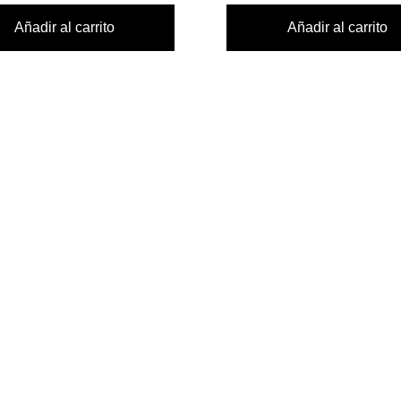
Añadir al carrito
Añadir al carrito