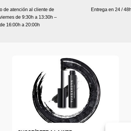
o de atención al cliente de
Entrega en 24 / 48
viernes de 9:30h a 13:30h –
de 16:00h a 20:00h