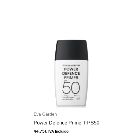
Eva Garden
Power Defence Primer FPS50
44.75
€
IVA Incluido