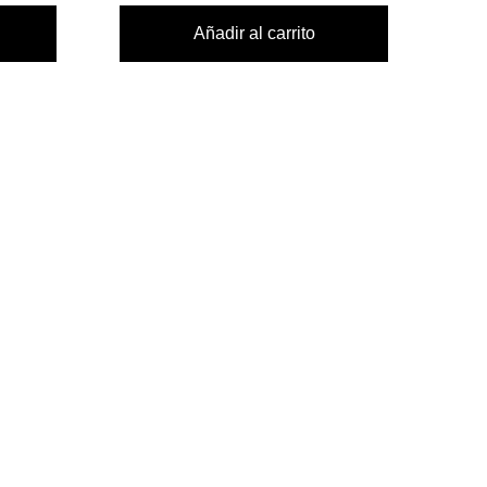
Añadir al carrito