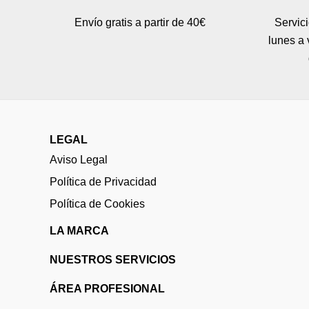
Envío gratis a partir de 40€
Servici
lunes a 
LEGAL
Aviso Legal
Política de Privacidad
Política de Cookies
LA MARCA
NUESTROS SERVICIOS
ÁREA PROFESIONAL