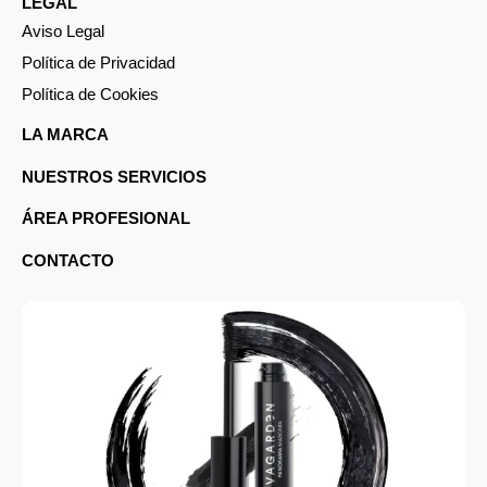
LEGAL
Aviso Legal
Política de Privacidad
Política de Cookies
LA MARCA
NUESTROS SERVICIOS
ÁREA PROFESIONAL
CONTACTO