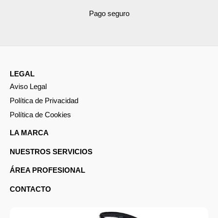
Pago seguro
LEGAL
Aviso Legal
Política de Privacidad
Política de Cookies
LA MARCA
NUESTROS SERVICIOS
ÁREA PROFESIONAL
CONTACTO