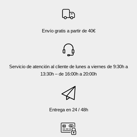
Envío gratis a partir de 40€
Servicio de atención al cliente de lunes a viernes de 9:30h a
13:30h – de 16:00h a 20:00h
Entrega en 24 / 48h