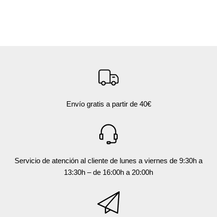
Envío gratis a partir de 40€
Servicio de atención al cliente de lunes a viernes de 9:30h a
13:30h – de 16:00h a 20:00h