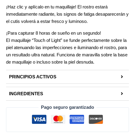
¡Haz clic y aplícalo en tu maquillaje! El rostro estará
inmediatamente radiante, los signos de fatiga desaparecerán y
el cutis volverá a estar fresco y luminoso.
¡Para capturar 8 horas de sueño en un segundo!
El maquillaje “Touch of Light” se funde perfectamente sobre la
piel atenuando las imperfecciones e iluminando el rostro, para
un resultado ultra natural. Funciona de maravilla sobre la base
de maquillaje o incluso sobre la piel desnuda.
PRINCIPIOS ACTIVOS
INGREDIENTES
Pago seguro garantizado