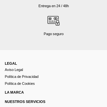
Entrega en 24 / 48h
Pago seguro
LEGAL
Aviso Legal
Política de Privacidad
Política de Cookies
LA MARCA
NUESTROS SERVICIOS