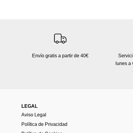
Envío gratis a partir de 40€
Servici
lunes a 
LEGAL
Aviso Legal
Política de Privacidad