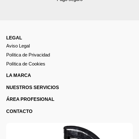
LEGAL
Aviso Legal
Política de Privacidad
Política de Cookies
LA MARCA
NUESTROS SERVICIOS
ÁREA PROFESIONAL
CONTACTO