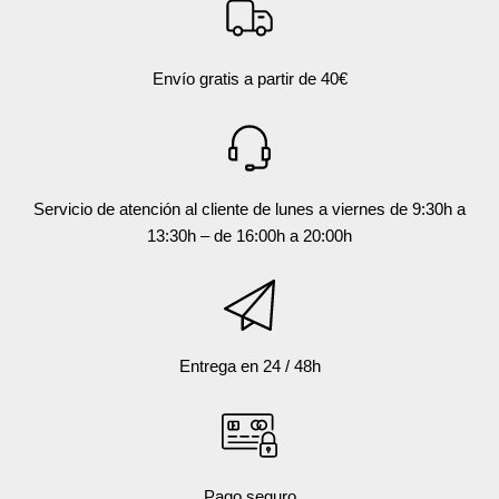
Envío gratis a partir de 40€
Servicio de atención al cliente de lunes a viernes de 9:30h a
13:30h – de 16:00h a 20:00h
Entrega en 24 / 48h
Pago seguro