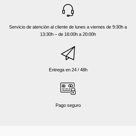
Servicio de atención al cliente de lunes a viernes de 9:30h a
13:30h – de 16:00h a 20:00h
Entrega en 24 / 48h
Pago seguro