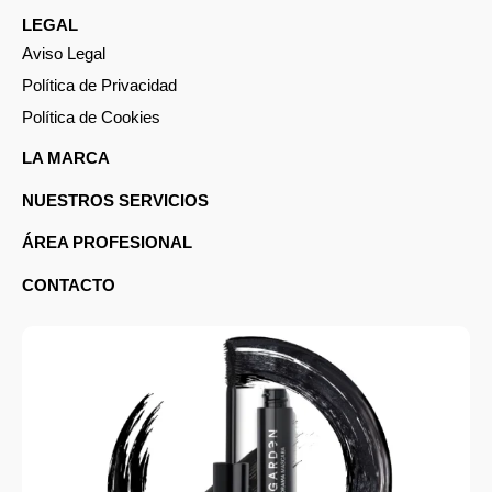
LEGAL
Aviso Legal
Política de Privacidad
Política de Cookies
LA MARCA
NUESTROS SERVICIOS
ÁREA PROFESIONAL
CONTACTO