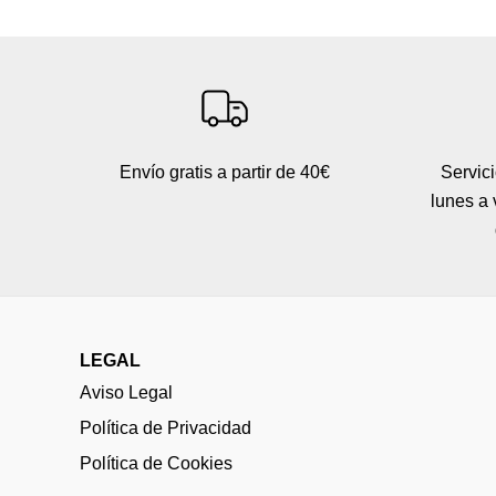
Envío gratis a partir de 40€
Servici
lunes a 
LEGAL
Aviso Legal
Política de Privacidad
Política de Cookies