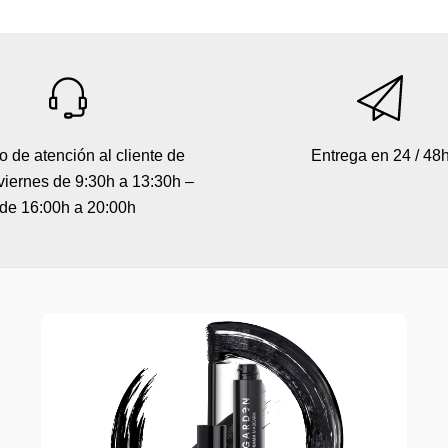
o de atención al cliente de
Entrega en 24 / 48
viernes de 9:30h a 13:30h –
de 16:00h a 20:00h