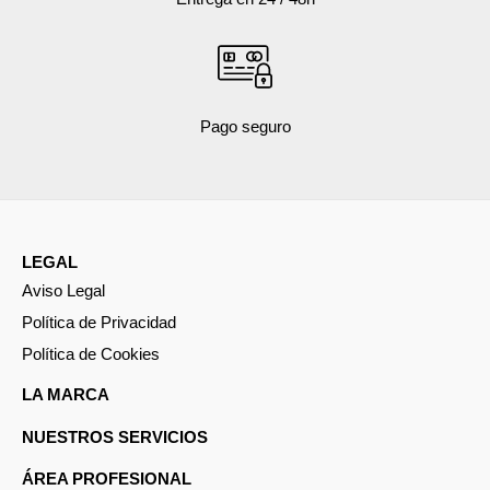
Pago seguro
LEGAL
Aviso Legal
Política de Privacidad
Política de Cookies
LA MARCA
NUESTROS SERVICIOS
ÁREA PROFESIONAL