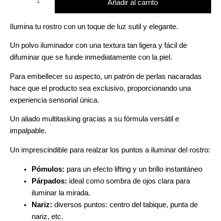
Añadir al carrito
Ilumina tu rostro con un toque de luz sutil y elegante.
Un polvo iluminador con una textura tan ligera y fácil de
difuminar que se funde inmediatamente con la piel.
Para embellecer su aspecto, un patrón de perlas nacaradas
hace que el producto sea exclusivo, proporcionando una
experiencia sensorial única.
Un aliado multitasking gracias a su fórmula versátil e
impalpable.
Un imprescindible para realzar los puntos a iluminar del rostro:
Pómulos:
para un efecto lifting y un brillo instantáneo
Párpados:
ideal como sombra de ojos clara para
iluminar la mirada.
Nariz:
diversos puntos: centro del tabique, punta de
nariz, etc.