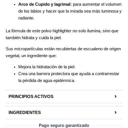
Arco de Cupido y lagrimal:
para aumentar el volumen
de los labios y hacer que la mirada sea más luminosa y
radiante.
La fórmula de este polvo highlighter no solo ilumina, sino que
también hidrata y cuida la piel.
Sus micropartículas están recubiertas de escualeno de origen
vegetal, un ingrediente que:
Mejora la hidratación de la piel.
Crea una barrera protectora que ayuda a contrarrestar
la pérdida de agua epidérmica.
PRINCIPIOS ACTIVOS
INGREDIENTES
Pago seguro garantizado