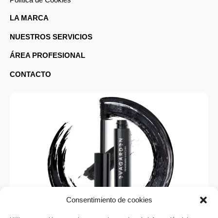
Política de Cookies
LA MARCA
NUESTROS SERVICIOS
ÁREA PROFESIONAL
CONTACTO
Consentimiento de cookies