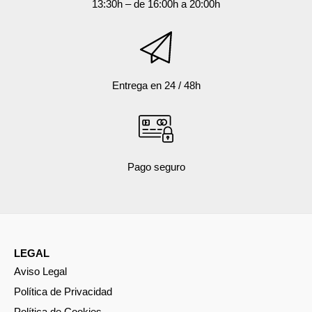
13:30h – de 16:00h a 20:00h
Entrega en 24 / 48h
Pago seguro
LEGAL
Aviso Legal
Política de Privacidad