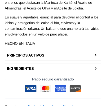
entre los que destacan la Manteca de Karité, el Aceite de
Almendras, el Aceite de Oliva y el Aceite de Jojoba.
Es suave y agradable, esencial para devolver el confort a los
labios y protegerlos del calor, el frío, el viento y la
contaminación urbana. Un bálsamo que enamorará tus labios
envolviéndolos en un velo de puro placer.
HECHO EN ITALIA
PRINCIPIOS ACTIVOS
INGREDIENTES
Pago seguro garantizado