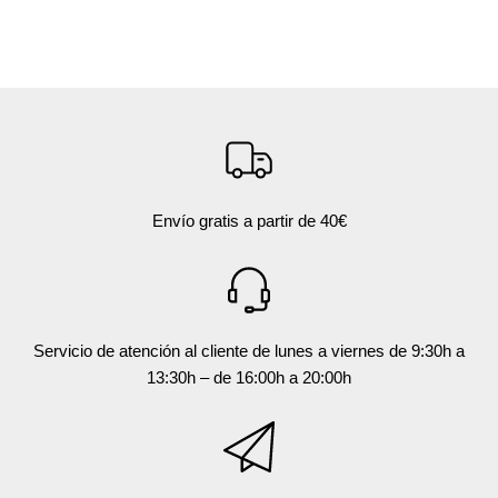
Envío gratis a partir de 40€
Servicio de atención al cliente de lunes a viernes de 9:30h a
13:30h – de 16:00h a 20:00h