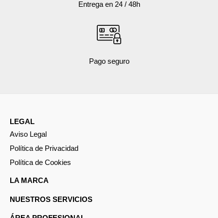
Entrega en 24 / 48h
Pago seguro
LEGAL
Aviso Legal
Política de Privacidad
Política de Cookies
LA MARCA
NUESTROS SERVICIOS